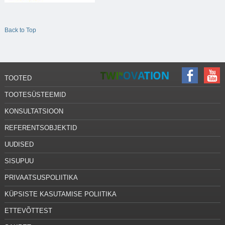
Back to Top
TOOTED
TOOTESÜSTEEMID
KONSULTATSIOON
REFERENTSOBJEKTID
UUDISED
SISUPUU
PRIVAATSUSPOLIITIKA
KÜPSISTE KASUTAMISE POLIITIKA
ETTEVÕTTEST