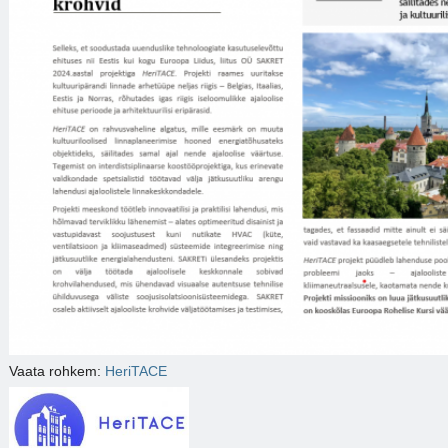
Vaata rohkem:
HeriTACE