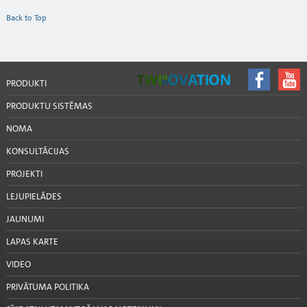
Back to Top
PRODUKTI
PRODUKTU SISTĒMAS
NOMA
KONSULTĀCIJAS
PROJEKTI
LEJUPIELĀDES
JAUNUMI
LAPAS KARTE
VIDEO
PRIVĀTUMA POLITIKA