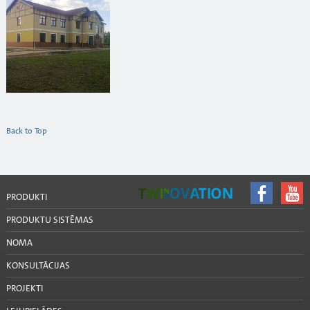
Back to Top
PRODUKTI
PRODUKTU SISTĒMAS
NOMA
KONSULTĀCIJAS
PROJEKTI