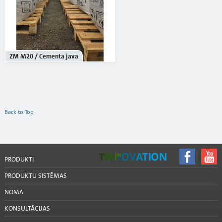
ZM M20 / Cementa java
Back to Top
PRODUKTI
PRODUKTU SISTĒMAS
NOMA
KONSULTĀCIJAS