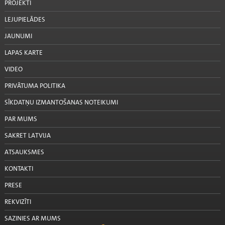
PROJEKTI
LEJUPIELĀDES
JAUNUMI
LAPAS KARTE
VIDEO
PRIVĀTUMA POLITIKA
SĪKDATŅU IZMANTOŠANAS NOTEIKUMI
PAR MUMS
SAKRET LATVIJA
ATSAUKSMES
KONTAKTI
PRESE
REKVIZĪTI
SAZINIES AR MUMS