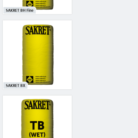
SAKRET BH Fine
SAKRET BX