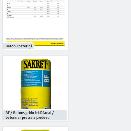
Betonu patēriņš
BF / Betons grīdu ieklāšanai /
betons ar pretsala piedevu