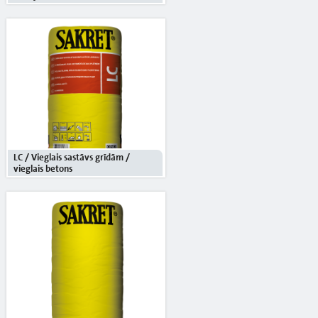
LC / Vieglais sastāvs grīdām /
vieglais betons