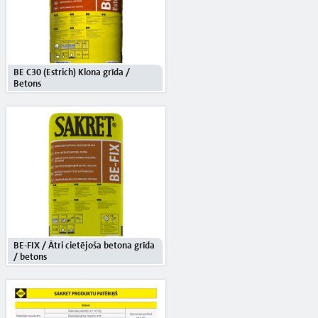
BE C30 (Estrich) Klona grīda /
Betons
BE-FIX / Ātri cietējoša betona grīda
/ betons