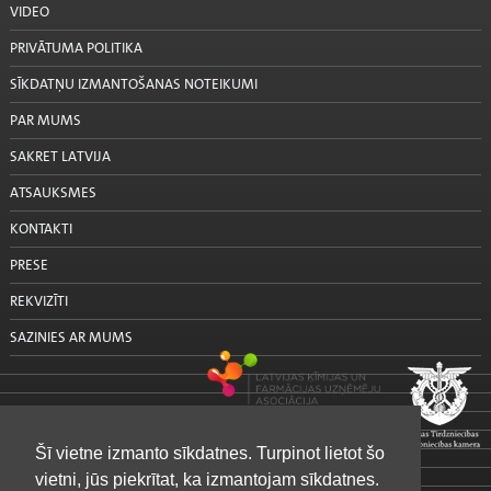
VIDEO
PRIVĀTUMA POLITIKA
SĪKDATŅU IZMANTOŠANAS NOTEIKUMI
PAR MUMS
SAKRET LATVIJA
ATSAUKSMES
KONTAKTI
PRESE
REKVIZĪTI
SAZINIES AR MUMS
Šī vietne izmanto sīkdatnes. Turpinot lietot šo
vietni, jūs piekrītat, ka izmantojam sīkdatnes.