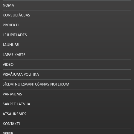
NOMA
KONSULTĀCIJAS
PROJEKTI
LEJUPIELĀDES
JAUNUMI
LAPAS KARTE
VIDEO
PRIVĀTUMA POLITIKA
SĪKDATŅU IZMANTOŠANAS NOTEIKUMI
PAR MUMS
SAKRET LATVIJA
ATSAUKSMES
KONTAKTI
PRESE