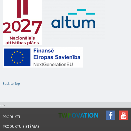
Back to Top
-->
PRODUKTI
PRODUKTU SISTĒMAS