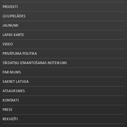
PROJEKTI
LEJUPIELĀDES
JAUNUMI
LAPAS KARTE
VIDEO
PRIVĀTUMA POLITIKA
SĪKDATŅU IZMANTOŠANAS NOTEIKUMI
PAR MUMS
SAKRET LATVIJA
ATSAUKSMES
KONTAKTI
PRESE
REKVIZĪTI