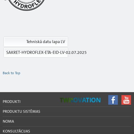
Tehniskā datu lapa LV
SAKRET-HYDROFLEX-ETA-EID-LV-02.07.2025
Back to Top
PRODUKTI
PRODUKTU SISTĒMAS
NOMA
KONSULTĀCIJAS