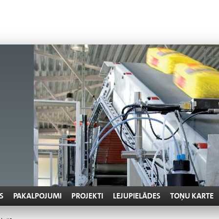
S
PAKALPOJUMI
PROJEKTI
LEJUPIELĀDES
TOŅU KARTE