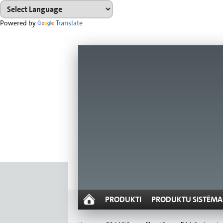
Powered by
Translate
PRODUKTI
PRODUKTU SISTĒMA