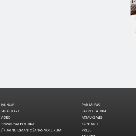
JAUNUMI
PAR MUMS
LAPAS KARTE
SAKRET LATVIJA
VIDEO
ATSAUKSMES
PRIVĀTUMA POLITIKA
KONTAKTI
SĪKDATŅU IZMANTOŠANAS NOTEIKUMI
PRESE