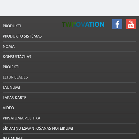
PRODUKTI
PRODUKTU SISTĒMAS
NOMA
KONSULTĀCIJAS
PROJEKTI
LEJUPIELĀDES
JAUNUMI
LAPAS KARTE
VIDEO
PRIVĀTUMA POLITIKA
SĪKDATŅU IZMANTOŠANAS NOTEIKUMI
PAR MUMS