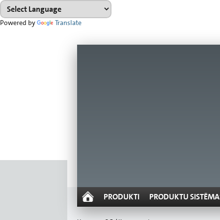
Powered by
Translate
PRODUKTI
PRODUKTU SISTĒMA