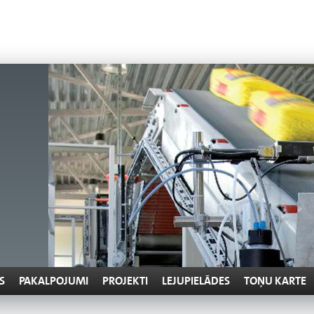
S
PAKALPOJUMI
PROJEKTI
LEJUPIELĀDES
TOŅU KARTE