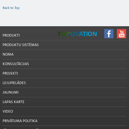
Back to Top
PRODUKTI
PRODUKTU SISTĒMAS
NOMA
KONSULTĀCIJAS
PROJEKTI
LEJUPIELĀDES
JAUNUMI
LAPAS KARTE
VIDEO
PRIVĀTUMA POLITIKA