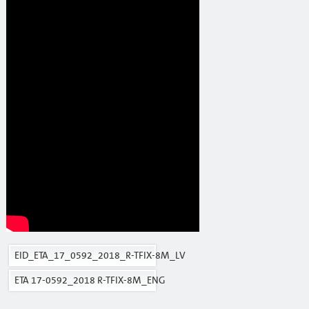
EID_ETA_17_0592_2018_R-TFIX-8M_LV
ETA 17-0592_2018 R-TFIX-8M_ENG