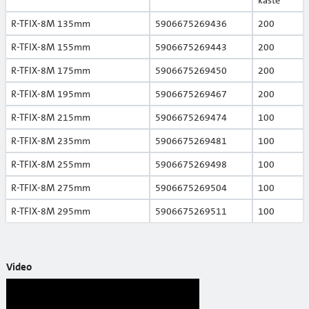
R-TFIX-8M 135mm
5906675269436
200
R-TFIX-8M 155mm
5906675269443
200
R-TFIX-8M 175mm
5906675269450
200
R-TFIX-8M 195mm
5906675269467
200
R-TFIX-8M 215mm
5906675269474
100
R-TFIX-8M 235mm
5906675269481
100
R-TFIX-8M 255mm
5906675269498
100
R-TFIX-8M 275mm
5906675269504
100
R-TFIX-8M 295mm
5906675269511
100
Video